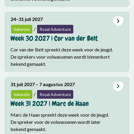
24–31 juli 2027
/
Vakantie
Royal Adventure
Week 30 2027 | Cor van der Belt
Cor van der Belt spreekt deze week voor de jeugd.
De sprekers voor volwassenen wordt binnenkort
bekend gemaakt.
31 juli 2027 – 7 augustus 2027
/
Vakantie
Royal Adventure
Week 31 2027 | Marc de Haan
Marc de Haan spreekt deze week voor de jeugd.
De spreker voor de volwassenen wordt later
bekend gemaakt.