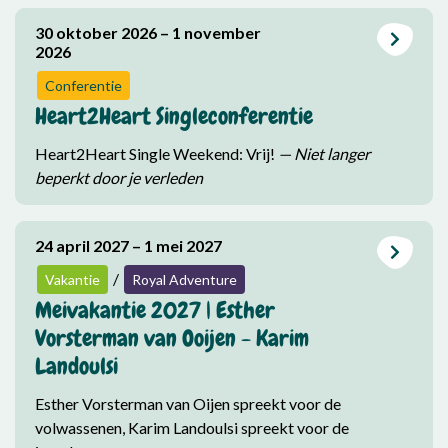
30 oktober 2026 – 1 november
2026
Conferentie
Heart2Heart Singleconferentie
Heart2Heart Single Weekend: Vrij!
— Niet langer
beperkt door je verleden
24 april 2027 – 1 mei 2027
/
Vakantie
Royal Adventure
Meivakantie 2027 | Esther
Vorsterman van Ooijen - Karim
Landoulsi
Esther Vorsterman van Oijen spreekt voor de
volwassenen, Karim Landoulsi spreekt voor de