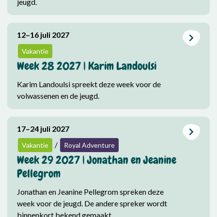
jeugd.
12–16 juli 2027
Vakantie
Week 28 2027 | Karim Landoulsi
Karim Landoulsi spreekt deze week voor de
volwassenen en de jeugd.
17–24 juli 2027
/
Vakantie
Royal Adventure
Week 29 2027 | Jonathan en Jeanine
Pellegrom
Jonathan en Jeanine Pellegrom spreken deze
week voor de jeugd. De andere spreker wordt
binnenkort bekend gemaakt.