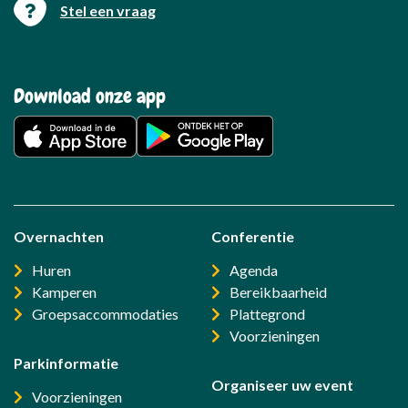
Download onze app
Overnachten
Conferentie
Huren
Agenda
Kamperen
Bereikbaarheid
Groepsaccommodaties
Plattegrond
Voorzieningen
Parkinformatie
Organiseer uw event
Voorzieningen