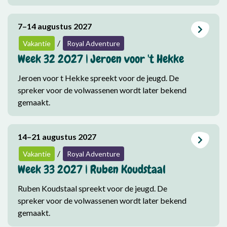
7–14 augustus 2027
/
Vakantie
Royal Adventure
Week 32 2027 | Jeroen voor 't Hekke
Jeroen voor t Hekke spreekt voor de jeugd. De
spreker voor de volwassenen wordt later bekend
gemaakt.
14–21 augustus 2027
/
Vakantie
Royal Adventure
Week 33 2027 | Ruben Koudstaal
Ruben Koudstaal spreekt voor de jeugd. De
spreker voor de volwassenen wordt later bekend
gemaakt.