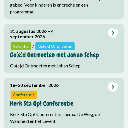
gebed. Voor kinderen is er creche en een
programma.
31 augustus 2026 – 4
september 2026
/
Vakantie
Go(e)d Ontmoeten
Go(e)d Ontmoeten met Johan Schep
Go(e)d Ontmoeten met Johan Schep
18–20 september 2026
Conferentie
Kerk Sta Op! Conferentie
Kerk Sta Op! Conferentie. Thema: De Weg, de
Waarheid en het Leven!